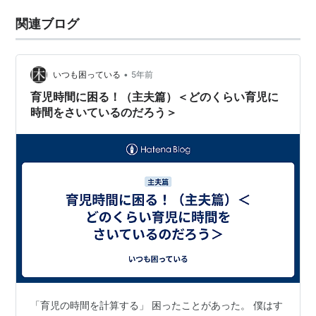
関連ブログ
•
いつも困っている
5年前
育児時間に困る！（主夫篇）＜どのくらい育児に
時間をさいているのだろう＞
「育児の時間を計算する」 困ったことがあった。 僕はす