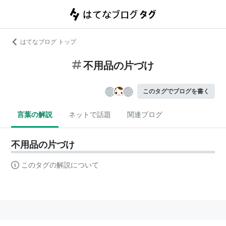
はてなブログ トップ
不用品の片づけ
このタグでブログを書く
言葉の解説
ネットで話題
関連ブログ
不用品の片づけ
このタグの解説について