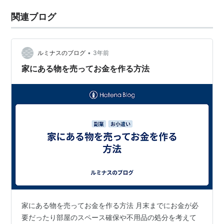
関連ブログ
•
ルミナスのブログ
3年前
家にある物を売ってお金を作る方法
家にある物を売ってお金を作る方法 月末までにお金が必
要だったり部屋のスペース確保や不用品の処分を考えて