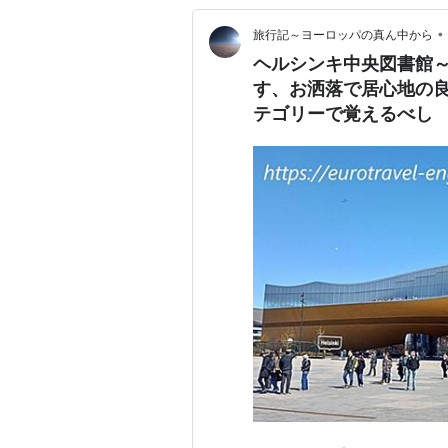
•
旅行記～ヨーロッパの真ん中から
ヘルシンキ中央図書館
す、お洒落で居心地の
テゴリーで覚えるべし