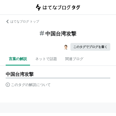
はてなブログ トップ
中国台湾攻撃
このタグでブログを書く
言葉の解説
ネットで話題
関連ブログ
中国台湾攻撃
このタグの解説について