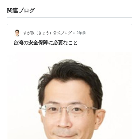
関連ブログ
•
すが教（きょう）公式ブログ
2年前
台湾の安全保障に必要なこと