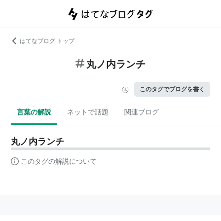
はてなブログ トップ
丸ノ内ランチ
このタグでブログを書く
言葉の解説
ネットで話題
関連ブログ
丸ノ内ランチ
このタグの解説について