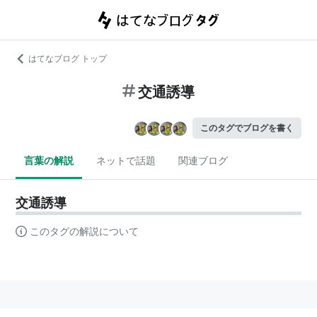
はてなブログ トップ
交通誘導
このタグでブログを書く
言葉の解説
ネットで話題
関連ブログ
交通誘導
このタグの解説について