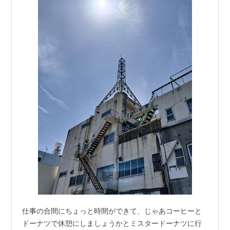
仕事の合間にちょっと時間ができて、じゃあコーヒーと
ドーナツで休憩にしましょうかとミスタードーナツに行