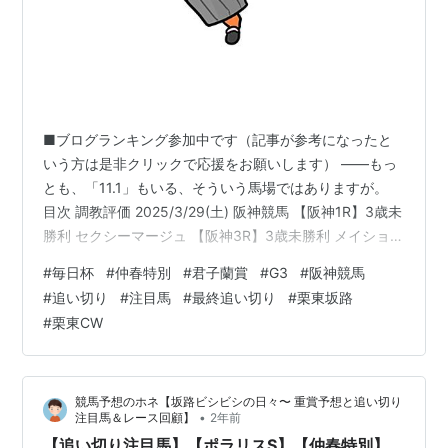
■ブログランキング参加中です（記事が参考になったと
いう方は是非クリックで応援をお願いします） ――もっ
とも、「11.1」もいる、そういう馬場ではありますが。
目次 調教評価 2025/3/29(土) 阪神競馬 【阪神1R】3歳未
勝利 セクシーマージュ 【阪神3R】3歳未勝利 メイショウ
ホダワラ クライスラー インディゴアスール エナドライ
#
毎日杯
#
仲春特別
#
君子蘭賞
#
G3
#
阪神競馬
ブ 【阪神4R】3歳未勝利 カルテシウス 【阪神6R】3歳1
#
追い切り
#
注目馬
#
最終追い切り
#
栗東坂路
勝クラス フィドルファドル 【阪神7R】4歳以上1勝クラ
#
栗東CW
ス カフェノワール クインズエルサ 【阪神9R】君子蘭賞
マトラコーニッシュ ルクスジニア 【阪神10R】仲春特別
ブルーミンデザイン 【阪神1…
競馬予想のホネ【坂路ビシビシの日々〜 重賞予想と追い切り
•
注目馬＆レース回顧】
2年前
【追い切り注目馬】【ポラリスS】【仲春特別】