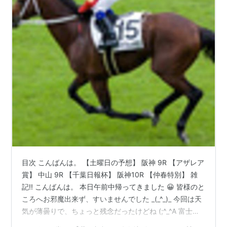
目次 こんばんは。 【土曜日の予想】 阪神 9R 【アザレア
賞】 中山 9R 【千葉日報杯】 阪神10R 【仲春特別】 雑
記!! こんばんは。 本日午前中帰ってきました 😀 皆様のと
ころへお邪魔出来ず、すいませんでした _(_^_)_ 今回は天
気が薄曇りで、ちょっと残念だったけどね (;^_^A 富士の
周りでちょっと「桜」や「滝」「鍾乳洞」等を見学して