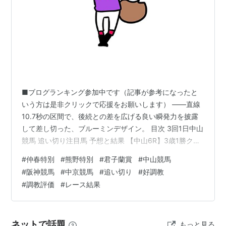
■ブログランキング参加中です（記事が参考になったと
いう方は是非クリックで応援をお願いします） ――直線
10.7秒の区間で、後続との差を広げる良い瞬発力を披露
して差し切った、ブルーミンデザイン。 目次 3回1日中山
競馬 追い切り注目馬 予想と結果 【中山6R】3歳1勝クラ
ス センツブラッド 2回1日阪神競馬 追い切り注目馬 予想
#
仲春特別
#
熊野特別
#
君子蘭賞
#
中山競馬
と結果 【阪神3R】3歳未勝利 メイショウホダワラ 【阪神
#
阪神競馬
#
中京競馬
#
追い切り
#
好調教
9R】君子蘭賞 ツキノアカリ 【阪神10R】仲春特別 ブル
#
調教評価
#
レース結果
ーミンデザイン 2回5日中京競馬 追い切り注目馬 予想と
結果 【中京5R】3歳未勝利 バルナバ 【中京10R】熊野特
別 グランドゴールド www.yosou…
ネットで話題
もっと見る