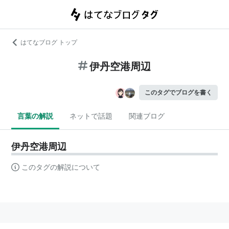
はてなブログ トップ
伊丹空港周辺
このタグでブログを書く
言葉の解説
ネットで話題
関連ブログ
伊丹空港周辺
このタグの解説について