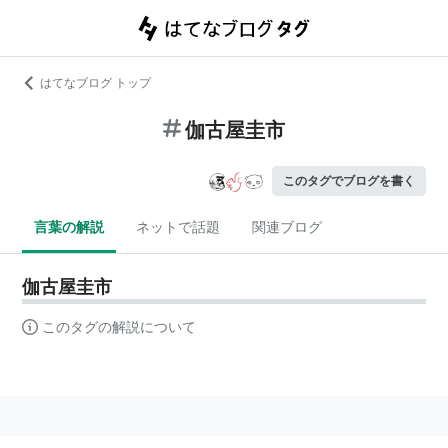
はてなブログ トップ
伽古屋圭市
このタグでブログを書く
言葉の解説
ネットで話題
関連ブログ
伽古屋圭市
このタグの解説について