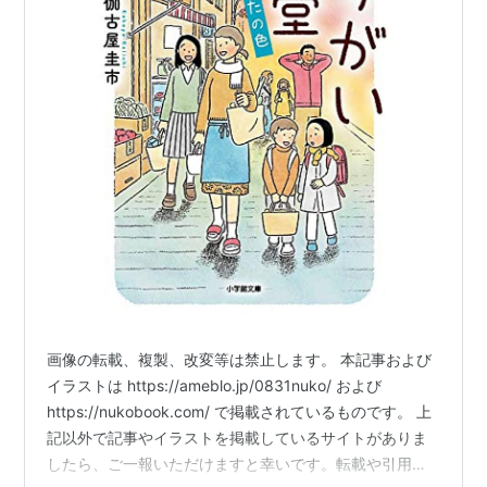
画像の転載、複製、改変等は禁止します。 本記事および
イラストは https://ameblo.jp/0831nuko/ および
https://nukobook.com/ で掲載されているものです。 上
記以外で記事やイラストを掲載しているサイトがありま
したら、ご一報いただけますと幸いです。転載や引用に