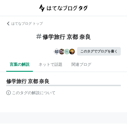
はてなブログ トップ
修学旅行 京都 奈良
このタグでブログを書く
言葉の解説
ネットで話題
関連ブログ
修学旅行 京都 奈良
このタグの解説について