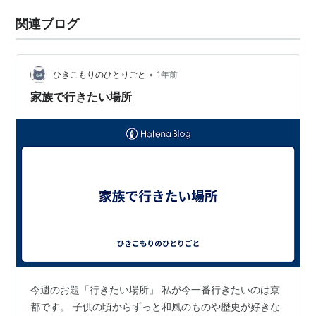
関連ブログ
•
ひきこもりのひとりごと
1年前
家族で行きたい場所
今週のお題「行きたい場所」 私が今一番行きたいのは京
都です。 子供の頃からずっと和風のものや歴史が好きな