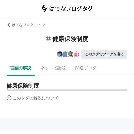
はてなブログ トップ
健康保険制度
このタグでブログを書く
言葉の解説
ネットで話題
関連ブログ
健康保険制度
このタグの解説について