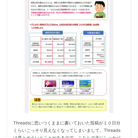
Threadsに思いつくままに書いておいた投稿が１０日分
くらいごっそり見えなくなってしまいまして。Threads
は度々そういうことがあるので、こちらの方にしっかり