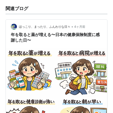
関連ブログ
•
ほっこり、まったり、ふんわりな日々
4ヶ月前
年を取ると薬が増える〜日本の健康保険制度に感
謝した日〜