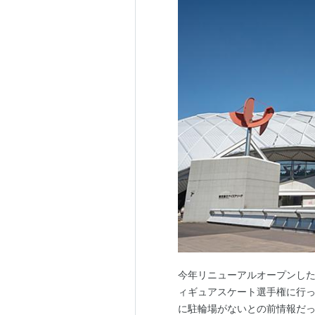
今年リニューアルオープンし
ィギュアスケート選手権に行っ
に駐輪場がないとの前情報だ