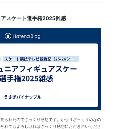
アスケート選手権2025雑感
け見られたのでざっくり感想です。かなりざっくりめなの
、それでもよろしければざっくり感想にお付き合いくださ