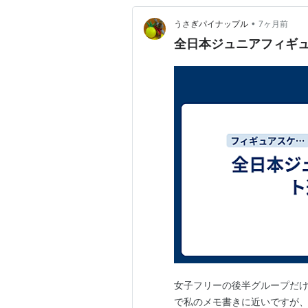
•
うさぎパイナップル
7ヶ月前
全日本ジュニアフィギュ
女子フリーの後半グループだ
で私のメモ書きに近いですが