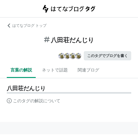
はてなブログ トップ
八田荘だんじり
このタグでブログを書く
言葉の解説
ネットで話題
関連ブログ
八田荘だんじり
このタグの解説について