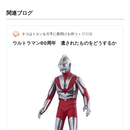
関連ブログ
•
ネコはミカンを片手に夜明けを待つ
21日前
ウルトラマン60周年 遺されたものをどうするか