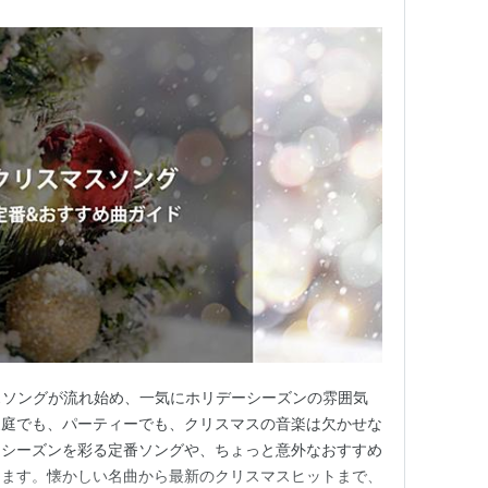
スソングが流れ始め、一気にホリデーシーズンの雰囲気
家庭でも、パーティーでも、クリスマスの音楽は欠かせな
スシーズンを彩る定番ソングや、ちょっと意外なおすすめ
きます。懐かしい名曲から最新のクリスマスヒットまで、