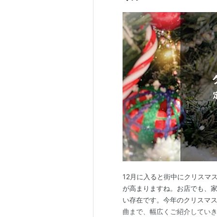
12月に入ると街中にクリスマ
が高まりますね。お店でも、
い存在です。今年のクリスマ
曲まで、幅広くご紹介してい