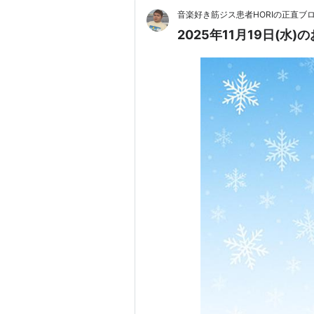
音楽好き筋ジス患者HORIの正直ブ
2025年11月19日(水