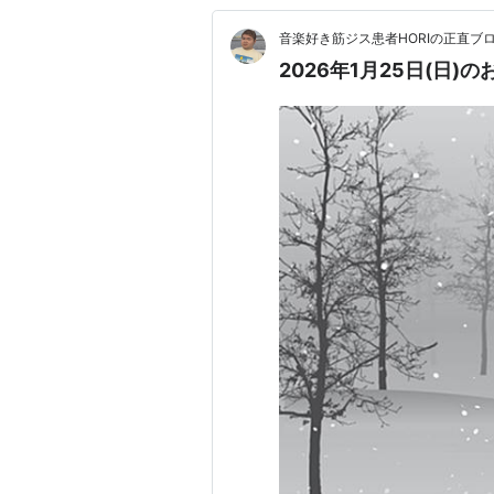
音楽好き筋ジス患者HORIの正直ブ
2026年1月25日(日)