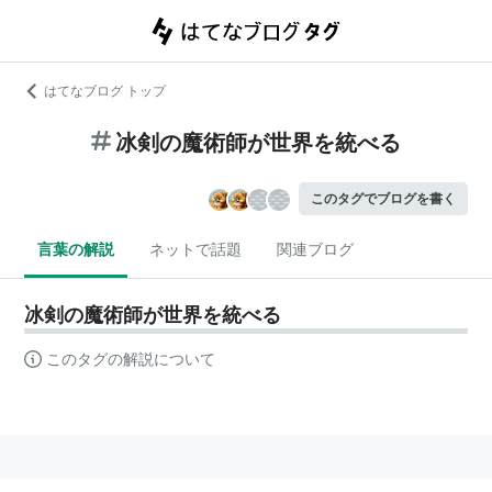
はてなブログ トップ
冰剣の魔術師が世界を統べる
このタグでブログを書く
言葉の解説
ネットで話題
関連ブログ
冰剣の魔術師が世界を統べる
このタグの解説について