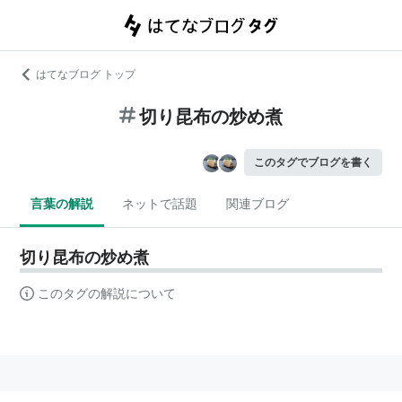
はてなブログ トップ
切り昆布の炒め煮
このタグでブログを書く
言葉の解説
ネットで話題
関連ブログ
切り昆布の炒め煮
このタグの解説について