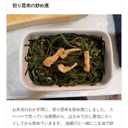
切り昆布の炒め煮
お弁当のおかず用に、切り昆布を炒め煮にしました。 ス
ーパーで売っている状態から、はさみで少し適当にカッ
トしてから炒めていきます。 油揚げと一緒にごま油で炒