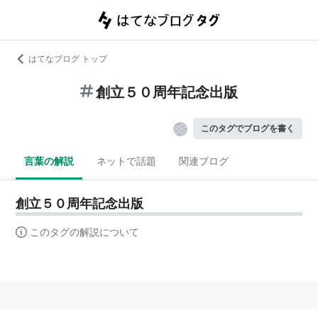
はてなブログ トップ
創立５０周年記念出版
このタグでブログを書く
言葉の解説
ネットで話題
関連ブログ
創立５０周年記念出版
このタグの解説について