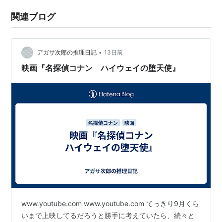
関連ブログ
•
アガサ次郎の推理日記
13日前
映画『名探偵コナン ハイウェイの堕天使』
www.youtube.com www.youtube.com てっきり9月くら
いまで上映してるだろうと勝手に考えていたら、続々と