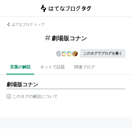
はてなブログ トップ
劇場版コナン
このタグでブログを書く
言葉の解説
ネットで話題
関連ブログ
劇場版コナン
このタグの解説について