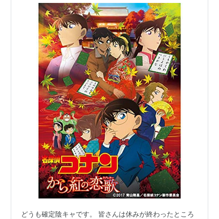
どうも確定陰キャです。 皆さんは休みが終わったところ