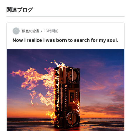
関連ブログ
•
銀色の念書
13時間前
Now I realize I was born to search for my soul.