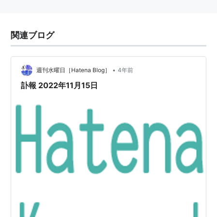
関連ブログ
•
週刊水曜日［Hatena Blog］
4年前
訃報 2022年11月15日