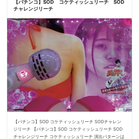
【パチンコ】SOD コケティッシュリーチ SOD
チャレンジリーチ
【パチンコ】SOD コケティッシュリーチ SODチャレン
ジリーチ 【パチンコ】SOD コケティッシュリーチ SOD
チャレンジリーチ コケティッシュリーチ 演出パターンは