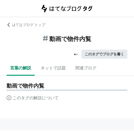
はてなブログ トップ
動画で物件内覧
このタグでブログを書く
言葉の解説
ネットで話題
関連ブログ
動画で物件内覧
このタグの解説について