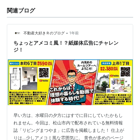
関連ブログ
•
不動産大好きＲのブログ
1年前
ちょっとアメコミ風！？紙媒体広告にチャレン
ジ！
早い方は、水曜日の夕方にはすでに目にしていたかもし
れません。今回は、松山市内で配布されている無料情報
誌「リビングまつやま」に広告を掲載しました！ 仕上が
りは…少しアメコミ風な雰囲気に。 黄色が多めのページ