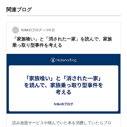
関連ブログ
•
fclbrのブログ
6年前
「家族喰い」と「消された一家」を読んで、家族
乗っ取り型事件を考える
読み放題サービスや積んでいた本を消費していたらブロ