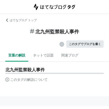
はてなブログ トップ
北九州監禁殺人事件
このタグでブログを書く
言葉の解説
ネットで話題
関連ブログ
北九州監禁殺人事件
このタグの解説について