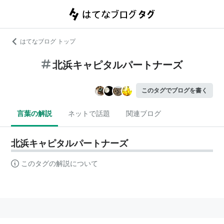
はてなブログ トップ
北浜キャピタルパートナーズ
このタグでブログを書く
言葉の解説
ネットで話題
関連ブログ
北浜キャピタルパートナーズ
このタグの解説について