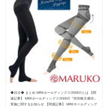
◆目次◆ まとめ MRKホールディングス(9980)とは 【関
連記事】 MRKホールディングス(9980)『特別株主優待』
実施に関するお知らせ 【関連記事】 MRKホールディング