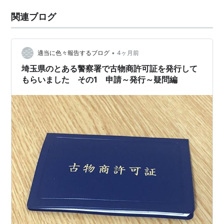
関連ブログ
•
適当に色々報告するブログ
4ヶ月前
埼玉県のとある警察署で古物商許可証を発行して
もらいました その1 申請～発行～疑問編