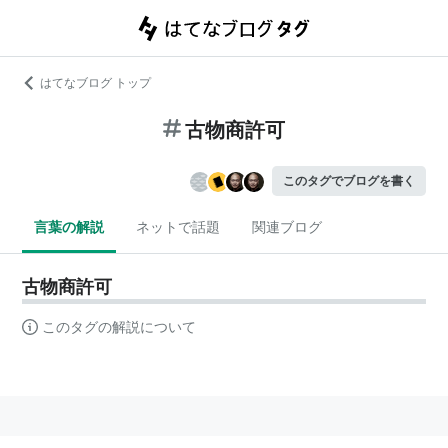
はてなブログ トップ
古物商許可
このタグでブログを書く
言葉の解説
ネットで話題
関連ブログ
古物商許可
このタグの解説について