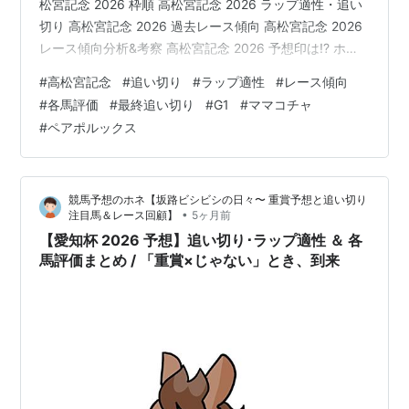
松宮記念 2026 枠順 高松宮記念 2026 ラップ適性・追い
切り 高松宮記念 2026 過去レース傾向 高松宮記念 2026
レース傾向分析&考察 高松宮記念 2026 予想印は!? ホネ
的注目馬 各馬評価まとめ ママコチャ / ペアポルックス 他
#
高松宮記念
#
追い切り
#
ラップ適性
#
レース傾向
競馬予想のホネX 3月28日(土)重賞予想と追い切り注目馬
#
各馬評価
#
最終追い切り
#
G1
#
ママコチャ
はこちら ・【追い切り注目馬】【日経賞】他 中山競馬
#
ペアポルックス
・【追い切り注目馬】【TAインディア賞】【フィリピン
トロフィー】他 中京競馬 ・【追い切り注目馬】【毎日
杯】【ラジオ関西賞仲…
競馬予想のホネ【坂路ビシビシの日々〜 重賞予想と追い切り
•
注目馬＆レース回顧】
5ヶ月前
【愛知杯 2026 予想】追い切り･ラップ適性 ＆ 各
馬評価まとめ / 「重賞×じゃない」とき、到来