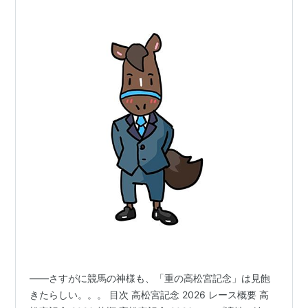
――さすがに競馬の神様も、「重の高松宮記念」は見飽
きたらしい。。。 目次 高松宮記念 2026 レース概要 高