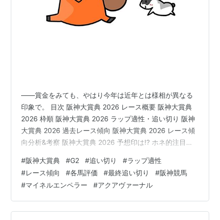
――賞金をみても、やはり今年は近年とは様相が異なる
印象で。 目次 阪神大賞典 2026 レース概要 阪神大賞典
2026 枠順 阪神大賞典 2026 ラップ適性・追い切り 阪神
大賞典 2026 過去レース傾向 阪神大賞典 2026 レース傾
向分析&考察 阪神大賞典 2026 予想印は!? ホネ的注目馬
各馬評価まとめ マイネルエンペラー 他 競馬予想のホネX
#
阪神大賞典
#
G2
#
追い切り
#
ラップ適性
3月21日(土)重賞予想と追い切り注目馬はこちら ・【ファ
#
レース傾向
#
各馬評価
#
最終追い切り
#
阪神競馬
ルコンステークス 2026 予想】 ・【追い切り注目馬】
#
マイネルエンペラー
#
アクアヴァーナル
【ファルコンS】【豊明S】他 中京競馬 ・【追い切り注
目馬】【淀屋橋S】他 阪神競馬 ・【追い切り注目馬】
【フラワーC】【韓国…