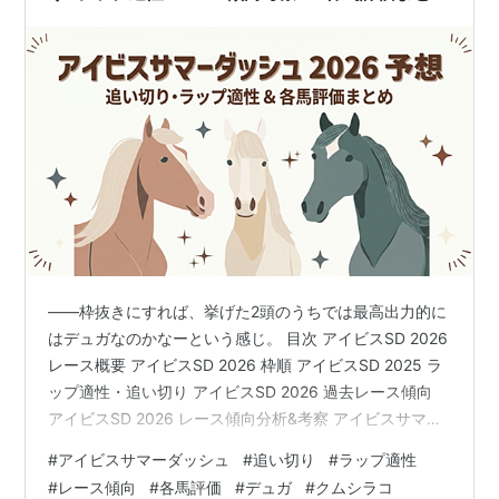
/ いま狙ってみたいベテラン勢
――枠抜きにすれば、挙げた2頭のうちでは最高出力的に
はデュガなのかなーという感じ。 目次 アイビスSD 2026
レース概要 アイビスSD 2026 枠順 アイビスSD 2025 ラ
ップ適性・追い切り アイビスSD 2026 過去レース傾向
アイビスSD 2026 レース傾向分析&考察 アイビスサマー
ダッシュ 2026 予想印は!? ホネ的注目馬 各馬評価まとめ
#
アイビスサマーダッシュ
#
追い切り
#
ラップ適性
デュガ / クムシラコ / ピューロマジック アイビスSD
#
レース傾向
#
各馬評価
#
デュガ
#
クムシラコ
2026 レース概要 アイビスサマーダッシュ G3 2026年8