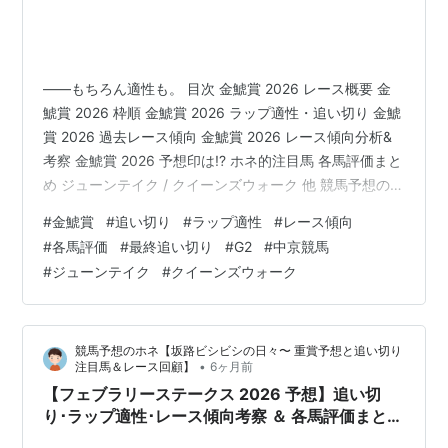
――もちろん適性も。 目次 金鯱賞 2026 レース概要 金
鯱賞 2026 枠順 金鯱賞 2026 ラップ適性・追い切り 金鯱
賞 2026 過去レース傾向 金鯱賞 2026 レース傾向分析&
考察 金鯱賞 2026 予想印は!? ホネ的注目馬 各馬評価まと
め ジューンテイク / クイーンズウォーク 他 競馬予想のホ
ネX 3月14日(土)重賞予想と追い切り注目馬はこちら ・
#
金鯱賞
#
追い切り
#
ラップ適性
#
レース傾向
【追い切り注目馬】【コーラルS】【難波S】【讃岐特
#
各馬評価
#
最終追い切り
#
G2
#
中京競馬
別】他 阪神競馬 ・【追い切り注目馬】【アネモネS】
#
ジューンテイク
#
クイーンズウォーク
【房総特別】他 中山競馬 ・【追い切り注目馬】【茶臼山
高原特別】【鶴舞特別】他 中京競馬 3月15日(日)重賞予
想と追い切り注…
競馬予想のホネ【坂路ビシビシの日々〜 重賞予想と追い切り
•
注目馬＆レース回顧】
6ヶ月前
【フェブラリーステークス 2026 予想】追い切
り･ラップ適性･レース傾向考察 ＆ 各馬評価まとめ
/ 戸惑うどころかハマる可能性