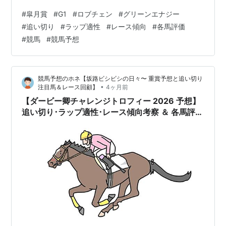
的注目馬 各馬評価まとめ ロブチェン / グリーンエナジー
#
皐月賞
#
G1
#
ロブチェン
#
グリーンエナジー
他 競馬予想のホネX 4月18日(土)重賞予想と追い切り注目
#
追い切り
#
ラップ適性
#
レース傾向
#
各馬評価
馬はこちら ・【アンタレスステークス 2026 予想】 ・
#
競馬
#
競馬予想
【追い切り注目馬】【下総S】【袖ケ浦特別】他 中山競
馬 ・【追い切り注目馬】【アンタレスS】【丹波特別】
他 阪神競馬…
競馬予想のホネ【坂路ビシビシの日々〜 重賞予想と追い切り
•
注目馬＆レース回顧】
4ヶ月前
【ダービー卿チャレンジトロフィー 2026 予想】
追い切り･ラップ適性･レース傾向考察 ＆ 各馬評価
まとめ / 前年からの好転もさることながら