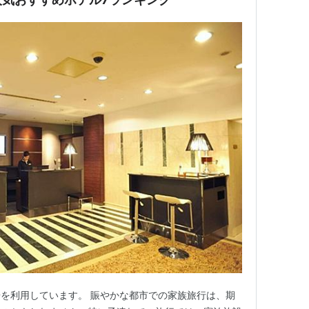
を利用しています。 賑やかな都市での家族旅行は、期