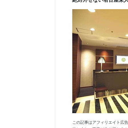
この記事はアフィリエイト広告