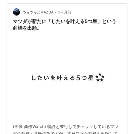
•
つらつらとMAZDA
3ヶ月前
マツダが新たに「したいを叶える5つ星」という
商標を出願。
(画像 商標Watch) 特許と並行してチェックしているマツ
ダの商標・意匠情報ですが、本日新たな商標を出願して