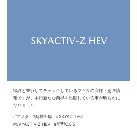
特許と並行してチェックしているマツダの商標・意匠情
報ですが、本日新たな商標を出願している事が明らかに
なりました。
#
マツダ
#
商標出願
#
SKYACTIV-Z
#
SKYACTIV-Z HEV
#
新型CX-5