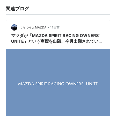
関連ブログ
•
つらつらとMAZDA
11日前
マツダが「MAZDA SPIRIT RACING OWNERS'
UNITE」という商標を出願、今月出願されていた
「MAZDA HERITAGE SPACE」は関東マツダの新
しい施設名が有力。