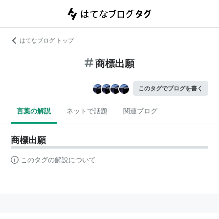
はてなブログ トップ
商標出願
このタグでブログを書く
言葉の解説
ネットで話題
関連ブログ
商標出願
このタグの解説について