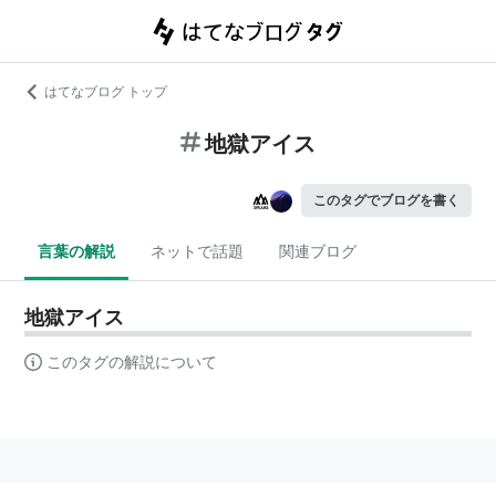
はてなブログ トップ
地獄アイス
このタグでブログを書く
言葉の解説
ネットで話題
関連ブログ
地獄アイス
このタグの解説について