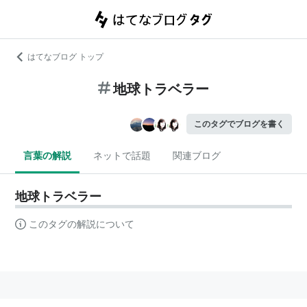
はてなブログ トップ
地球トラベラー
このタグでブログを書く
言葉の解説
ネットで話題
関連ブログ
地球トラベラー
このタグの解説について