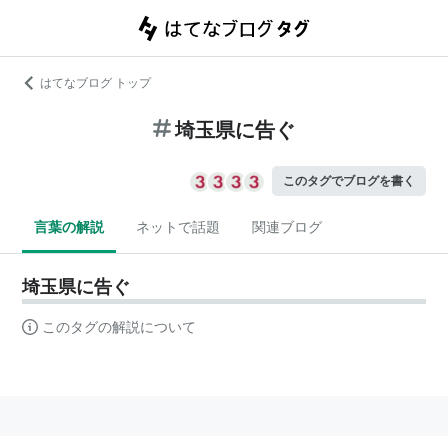
はてなブログ トップ
埼玉県に告ぐ
このタグでブログを書く
言葉の解説
ネットで話題
関連ブログ
埼玉県に告ぐ
このタグの解説について