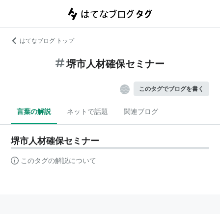
はてなブログ トップ
堺市人材確保セミナー
このタグでブログを書く
言葉の解説
ネットで話題
関連ブログ
堺市人材確保セミナー
このタグの解説について