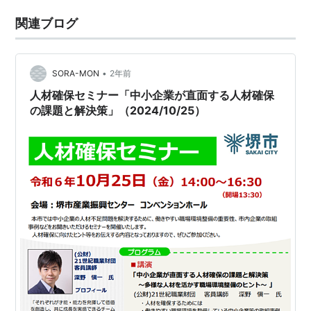
関連ブログ
•
SORA-MON
2年前
人材確保セミナー「中小企業が直面する人材確保
の課題と解決策」（2024/10/25）