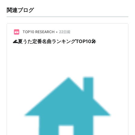
関連ブログ
•
TOP10 RESEARCH
22日前
🌊夏うた定番名曲ランキングTOP10🎤