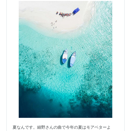
夏なんです。細野さんの曲で今年の夏はモアベターよ