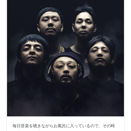
毎日音楽を聴きながらお風呂に入っているので、その時