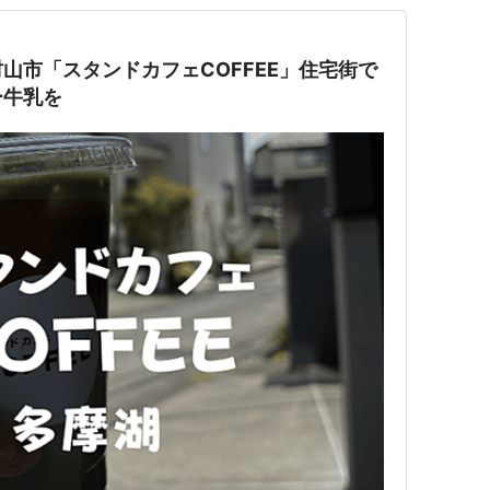
山市「スタンドカフェCOFFEE」住宅街で
ー牛乳を