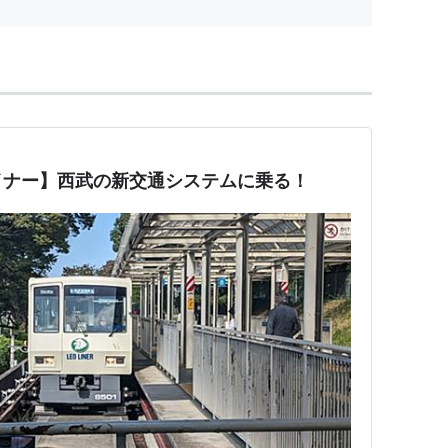
イナー】西武の新交通システムに乗る！