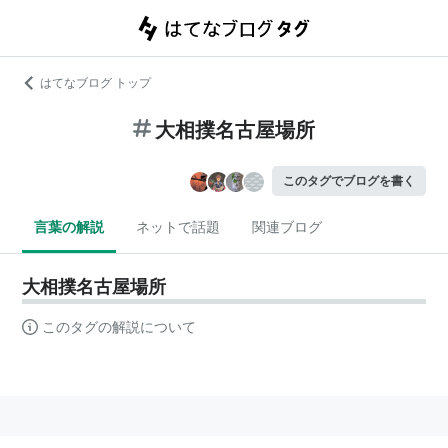
はてなブログ トップ
大相撲名古屋場所
このタグでブログを書く
言葉の解説
ネットで話題
関連ブログ
大相撲名古屋場所
このタグの解説について