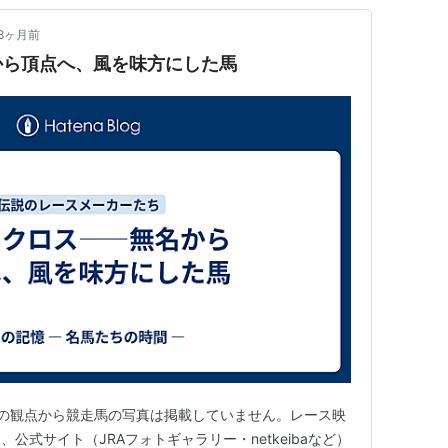
8ヶ月前
から頂点へ、風を味方にした馬
の観点から競走馬の写真は掲載していません。レース映
公式サイト（JRAフォトギャラリー・netkeibaなど）