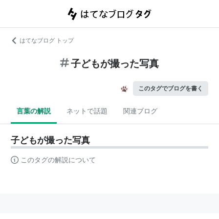
はてなブログ トップ
子どもが撮った写真
このタグでブログを書く
言葉の解説
ネットで話題
関連ブログ
子どもが撮った写真
このタグの解説について