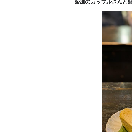
綾瀬のカップルさんと