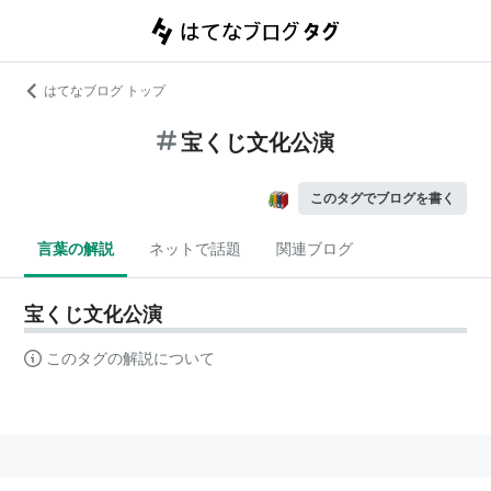
はてなブログ トップ
宝くじ文化公演
このタグでブログを書く
言葉の解説
ネットで話題
関連ブログ
宝くじ文化公演
このタグの解説について