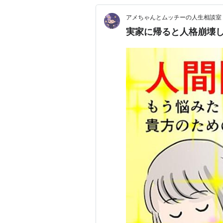
アメちゃんとムッチーの人生相談室
実家に帰ると人格崩壊