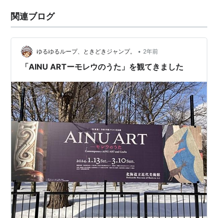
関連ブログ
•
ゆるゆるループ、ときどきジャンプ。
2年前
「AINU ARTーモレウのうた」を観てきました