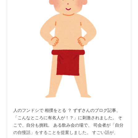
人のフンドシで 相撲をとる ？ ずずさんのブログ記事、
「こんなところに有名人が！？」に刺激されました。 そ
こで、自分も挑戦。 ある飲み会の場で、 司会者が「自分
の自慢話」をすることを提案しました。 すごい話が、