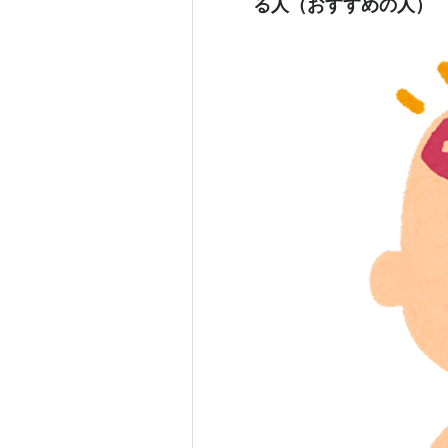
る人（おすすめの人）