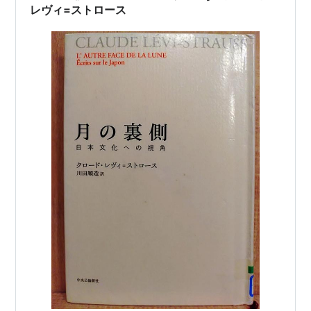
レヴィ=ストロース