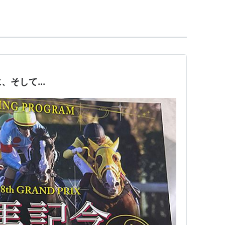
そして...