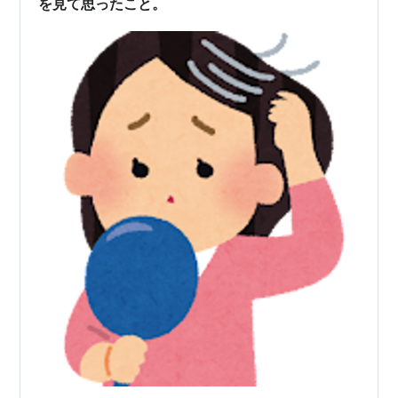
を見て思ったこと。