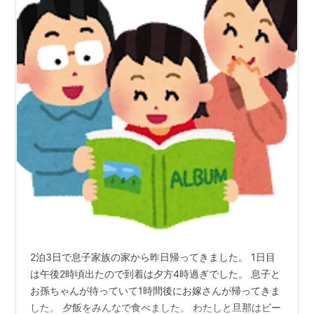
2泊3日で息子家族の家から昨日帰ってきました。 1日目
は午後2時頃出たので到着は夕方4時過ぎでした。 息子と
お孫ちゃんが待っていて1時間後にお嫁さんが帰ってきま
した。 夕飯をみんなで食べました。 わたしと旦那はビー