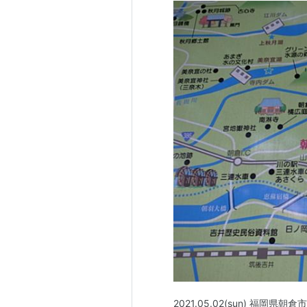
2021.05.02(sun) 福